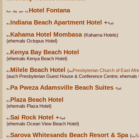
Hotel Fontana
Indiana Beach Apartment Hotel
+
Kahama Hotel Mombasa
(Kahama Hotels)
(ehemals Octopus Hotel)
Kenya Bay Beach Hotel
(ehemals Kenya Beach Hotel)
Milele Beach Hotel
(
Presbyterian Church of East Afr
(auch Presbyterian Guest House & Conference Centre; ehemals 
Pa Pweza Adamsville Beach Suites
Plaza Beach Hotel
(ehemals Plaza Hotel)
Sai Rock Hotel
+
(ehemals Ocean View Beach Hotel)
Sarova Whitesands Beach Resort & Spa
(
S