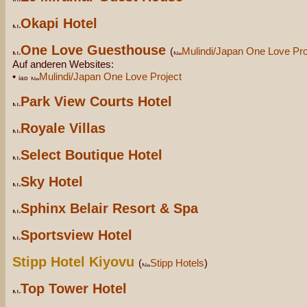
Okapi Hotel
One Love Guesthouse
(
Mulindi/Japan One Love Pro
Auf anderen Websites:
•
Mulindi/Japan One Love Project
Park View Courts Hotel
Royale Villas
Select Boutique Hotel
Sky Hotel
Sphinx Belair Resort & Spa
Sportsview Hotel
Stipp Hotel Kiyovu
(
Stipp Hotels
)
Top Tower Hotel