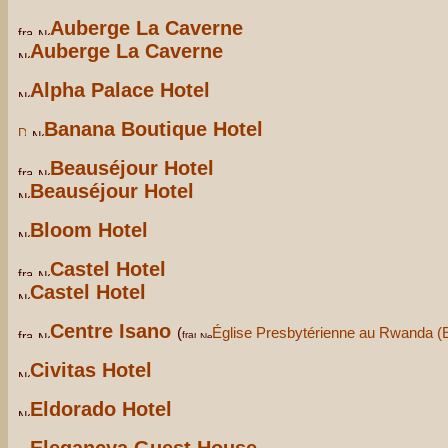
Auberge La Caverne
Auberge La Caverne
Alpha Palace Hotel
Banana Boutique Hotel
Beauséjour Hotel
Beauséjour Hotel
Bloom Hotel
Castel Hotel
Castel Hotel
Centre Isano
(
Église Presbytérienne au Rwanda 
Civitas Hotel
Eldorado Hotel