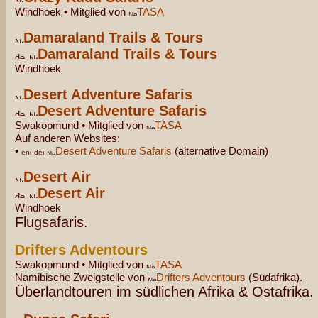
Windhoek • Mitglied von
TASA
Damaraland Trails & Tours
Damaraland Trails & Tours
Windhoek
Desert Adventure Safaris
Desert Adventure Safaris
Swakopmund • Mitglied von
TASA
Auf anderen Websites:
•
Desert Adventure Safaris
(alternative Domain)
Desert Air
Desert Air
Windhoek
Flugsafaris.
Drifters Adventours
Swakopmund • Mitglied von
TASA
Namibische Zweigstelle von
Drifters Adventours
(Südafrika).
Überlandtouren im südlichen Afrika & Ostafrika.