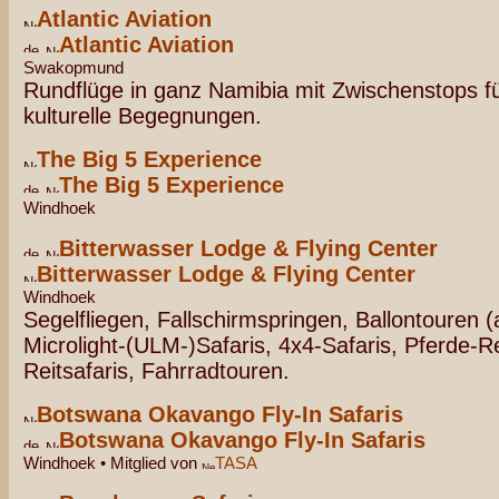
Atlantic Aviation
Atlantic Aviation
Swakopmund
Rundflüge in ganz Namibia mit Zwischenstops fü
kulturelle Begegnungen.
The Big 5 Experience
The Big 5 Experience
Windhoek
Bitterwasser Lodge & Flying Center
Bitterwasser Lodge & Flying Center
Windhoek
Segelfliegen, Fallschirmspringen, Ballontouren 
Microlight-(ULM-)Safaris, 4x4-Safaris, Pferde-R
Reitsafaris, Fahrradtouren.
Botswana Okavango Fly-In Safaris
Botswana Okavango Fly-In Safaris
Windhoek • Mitglied von
TASA