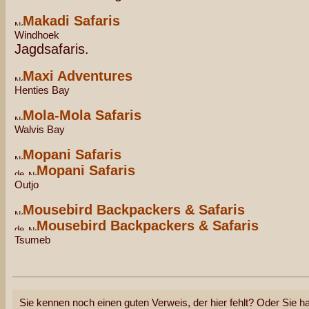
Makadi Safaris
Windhoek
Jagdsafaris.
Maxi Adventures
Henties Bay
Mola-Mola Safaris
Walvis Bay
Mopani Safaris
Mopani Safaris
Outjo
Mousebird Backpackers & Safaris
Mousebird Backpackers & Safaris
Tsumeb
Sie kennen noch einen guten Verweis, der hier fehlt? Oder Sie ha