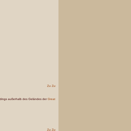
lerdings außerhalb des Geländes der
Great