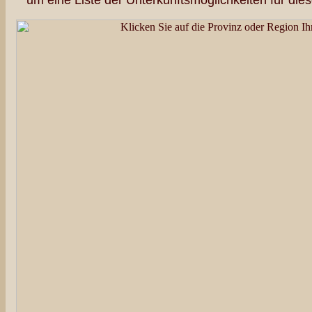
um eine Liste der Unterkunftsmöglichkeiten für die