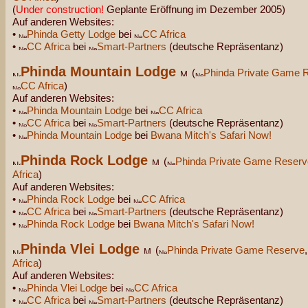
(
Under construction!
Geplante Eröffnung im Dezember 2005)
Auf anderen Websites:
•
Phinda Getty Lodge
bei
CC Africa
•
CC Africa
bei
Smart-Partners
(deutsche Repräsentanz)
Phinda Mountain Lodge
(
Phinda Private Game 
CC Africa
)
Auf anderen Websites:
•
Phinda Mountain Lodge
bei
CC Africa
•
CC Africa
bei
Smart-Partners
(deutsche Repräsentanz)
•
Phinda Mountain Lodge
bei
Bwana Mitch's Safari Now!
Phinda Rock Lodge
(
Phinda Private Game Reserv
Africa
)
Auf anderen Websites:
•
Phinda Rock Lodge
bei
CC Africa
•
CC Africa
bei
Smart-Partners
(deutsche Repräsentanz)
•
Phinda Rock Lodge
bei
Bwana Mitch's Safari Now!
Phinda Vlei Lodge
(
Phinda Private Game Reserve
Africa
)
Auf anderen Websites:
•
Phinda Vlei Lodge
bei
CC Africa
•
CC Africa
bei
Smart-Partners
(deutsche Repräsentanz)