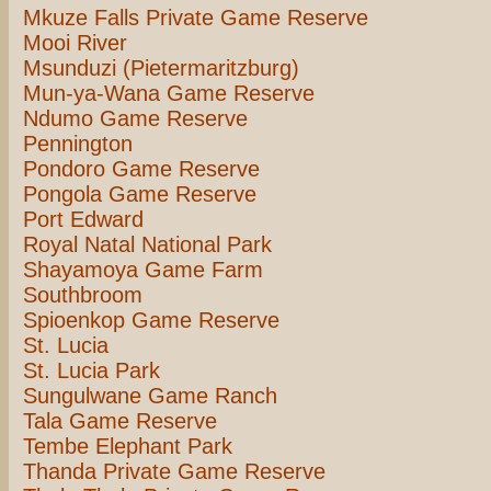
Mkuze Falls Private Game Reserve
Mooi River
Msunduzi (Pietermaritzburg)
Mun-ya-Wana Game Reserve
Ndumo Game Reserve
Pennington
Pondoro Game Reserve
Pongola Game Reserve
Port Edward
Royal Natal National Park
Shayamoya Game Farm
Southbroom
Spioenkop Game Reserve
St. Lucia
St. Lucia Park
Sungulwane Game Ranch
Tala Game Reserve
Tembe Elephant Park
Thanda Private Game Reserve